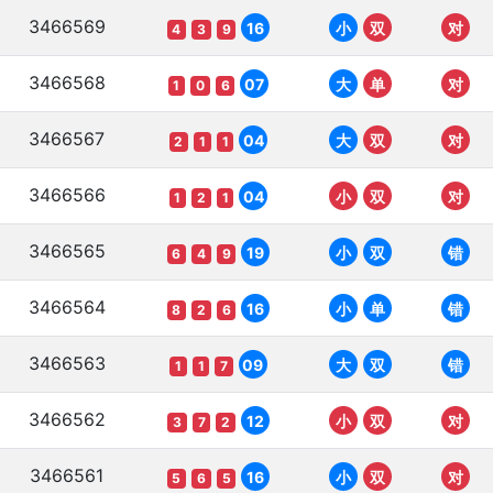
3466569
16
小
双
对
4
3
9
3466568
07
大
单
对
1
0
6
3466567
04
大
双
对
2
1
1
3466566
04
小
双
对
1
2
1
3466565
19
小
双
错
6
4
9
3466564
16
小
单
错
8
2
6
3466563
09
大
双
错
1
1
7
3466562
12
小
双
对
3
7
2
3466561
16
小
双
对
5
6
5