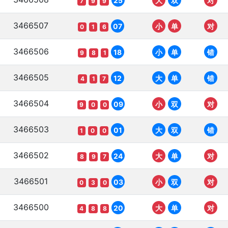
25
大
双
对
7
9
9
3466507
07
小
单
对
0
1
6
3466506
18
小
单
错
9
8
1
3466505
12
大
单
错
4
1
7
3466504
09
小
双
对
9
0
0
3466503
01
大
双
错
1
0
0
3466502
24
大
单
对
8
9
7
3466501
03
小
双
对
0
3
0
3466500
20
大
单
对
4
8
8