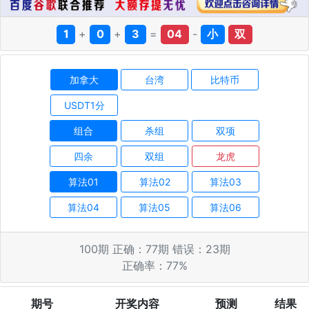
1
+
0
+
3
=
04
-
小
双
加拿大
台湾
比特币
USDT1分
组合
杀组
双项
四余
双组
龙虎
算法01
算法02
算法03
算法04
算法05
算法06
100
期 正确：
77
期 错误：
23
期
正确率：
77
%
期号
开奖内容
预测
结果