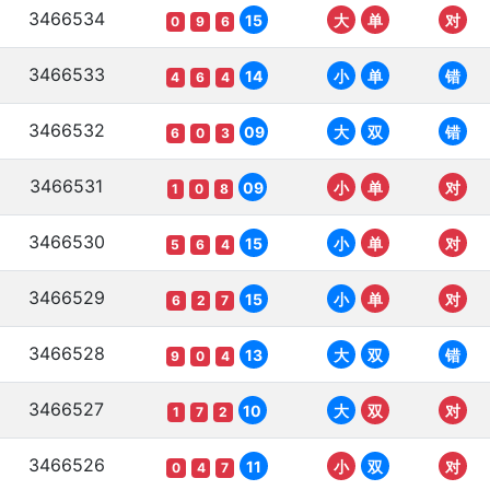
3466534
15
大
单
对
0
9
6
3466533
14
小
单
错
4
6
4
3466532
09
大
双
错
6
0
3
3466531
09
小
单
对
1
0
8
3466530
15
小
单
对
5
6
4
3466529
15
小
单
对
6
2
7
3466528
13
大
双
错
9
0
4
3466527
10
大
双
对
1
7
2
3466526
11
小
双
对
0
4
7