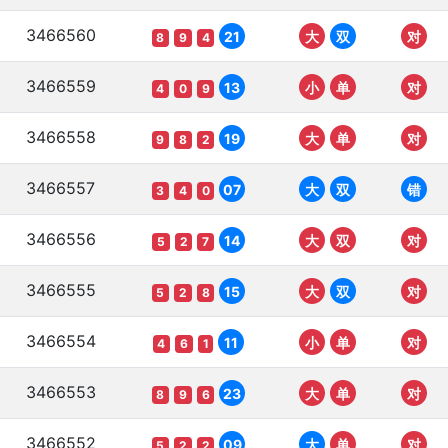
3466560
21
大
双
对
8
9
4
3466559
13
小
单
对
4
0
9
3466558
19
大
单
对
9
8
2
3466557
07
大
双
错
3
4
0
3466556
14
大
双
对
5
2
7
3466555
15
大
双
对
5
2
8
3466554
11
小
单
对
4
6
1
3466553
23
大
单
对
8
9
6
3466552
09
大
单
对
5
2
2