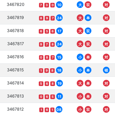
3467820
10
大
双
对
7
3
0
3467819
24
大
单
对
8
9
7
3467818
17
大
双
对
6
5
6
3467817
24
大
双
对
9
7
8
3467816
15
小
单
对
0
8
7
3467815
18
小
单
错
1
9
8
3467814
19
大
单
对
5
6
8
3467813
11
小
单
对
0
6
5
3467812
08
小
双
对
1
6
1