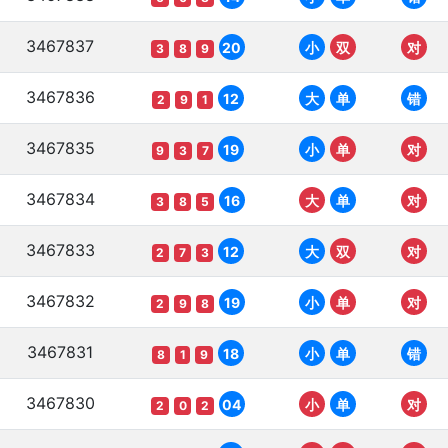
3467837
20
小
双
对
3
8
9
3467836
12
大
单
错
2
9
1
3467835
19
小
单
对
9
3
7
3467834
16
大
单
对
3
8
5
3467833
12
大
双
对
2
7
3
3467832
19
小
单
对
2
9
8
3467831
18
小
单
错
8
1
9
3467830
04
小
单
对
2
0
2