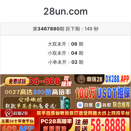
28un.com
第
3467880
期 距下期：
149 秒
大双未开：
06
期
小双未开：
04
期
小单未开：
02
期