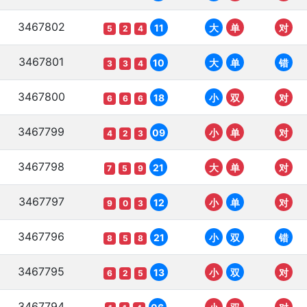
3467802
11
大
单
对
5
2
4
3467801
10
大
单
错
3
3
4
3467800
18
小
双
对
6
6
6
3467799
09
小
单
对
4
2
3
3467798
21
大
单
对
7
5
9
3467797
12
小
单
对
9
0
3
3467796
21
小
双
错
8
5
8
3467795
13
小
双
对
6
2
5
3467794