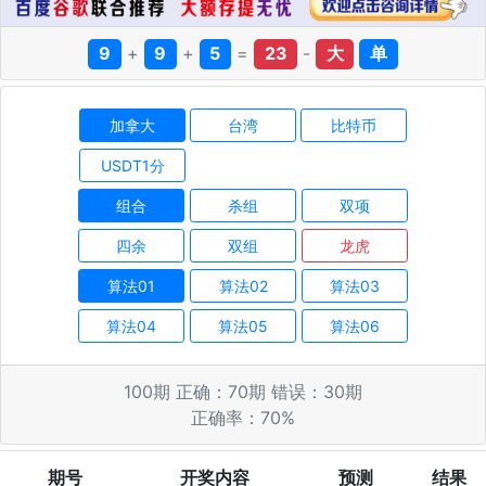
9
+
9
+
5
=
23
-
大
单
加拿大
台湾
比特币
USDT1分
组合
杀组
双项
四余
双组
龙虎
算法01
算法02
算法03
算法04
算法05
算法06
100
期 正确：
70
期 错误：
30
期
正确率：
70
%
期号
开奖内容
预测
结果