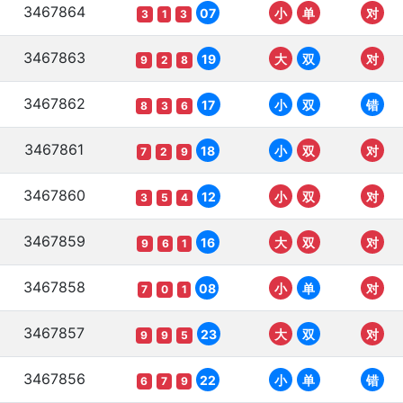
3467864
07
小
单
对
3
1
3
3467863
19
大
双
对
9
2
8
3467862
17
小
双
错
8
3
6
3467861
18
小
双
对
7
2
9
3467860
12
小
双
对
3
5
4
3467859
16
大
双
对
9
6
1
3467858
08
小
单
对
7
0
1
3467857
23
大
双
对
9
9
5
3467856
22
小
单
错
6
7
9