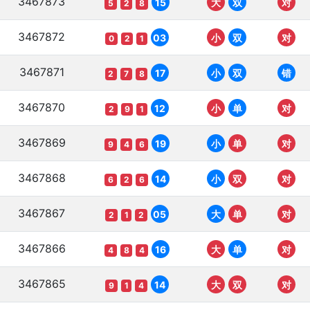
3467873
15
大
双
对
5
2
8
3467872
03
小
双
对
0
2
1
3467871
17
小
双
错
2
7
8
3467870
12
小
单
对
2
9
1
3467869
19
小
单
对
9
4
6
3467868
14
小
双
对
6
2
6
3467867
05
大
单
对
2
1
2
3467866
16
大
单
对
4
8
4
3467865
14
大
双
对
9
1
4